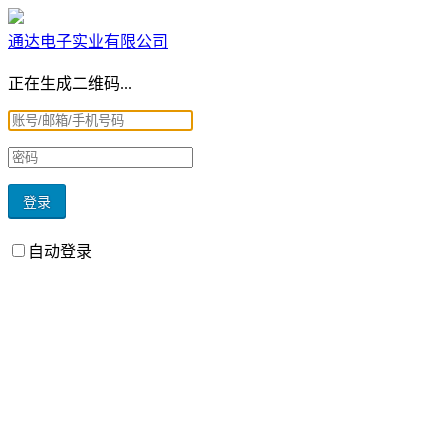
通达电子实业有限公司
正在生成二维码...
自动登录