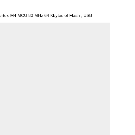
rtex-M4 MCU 80 MHz 64 Kbytes of Flash , USB