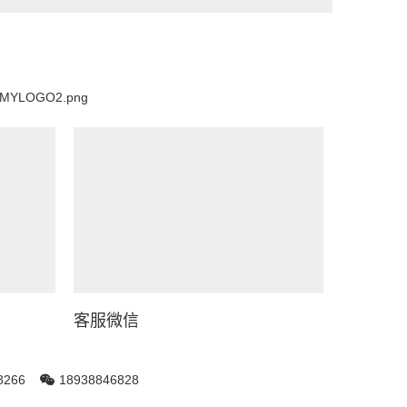
客服微信
8266
18938846828