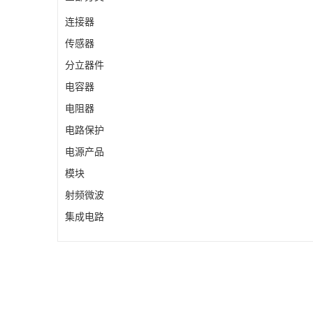
连接器
传感器
分立器件
电容器
电阻器
电路保护
电源产品
模块
射频微波
集成电路