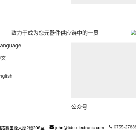
致力于成为您元器件供应链中的一员
anguage
中文
nglish
公众号
0755-2788
john@tide-electronic.com
路鑫宝源大厦2楼206室