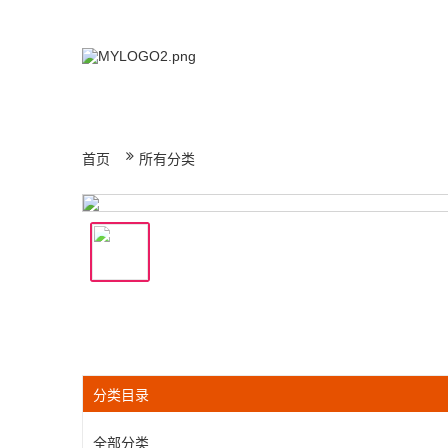
首页
所有分类
分类目录
全部分类