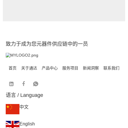
致力于成为您元器件供应链中的一员
首页
关于通达
产品中心
服务项目
新闻洞察
联系我们
语言 / Language
中文
English